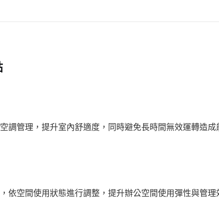
點
空調管理，提升室內舒適度，同時避免長時間無效運轉造成
，依空間使用狀態進行調整，提升辦公空間使用彈性與管理