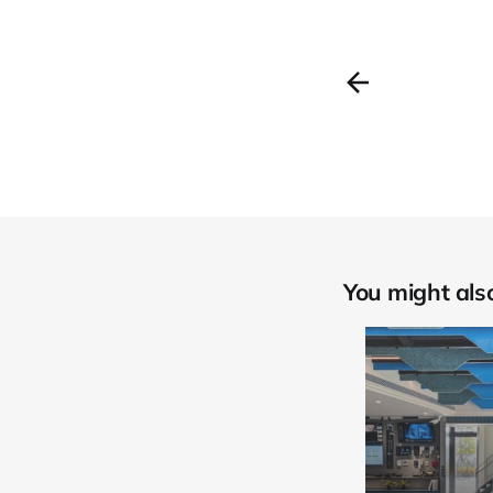
You might also 