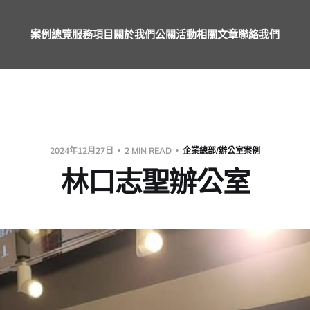
案例總覽
服務項目
關於我們
公關活動
相關文章
聯絡我們
2024年12月27日
2 MIN READ
企業總部/辦公室案例
林口志聖辦公室