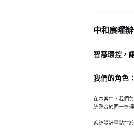
中和宸曜辦
智慧環控，
我們的角色
在本案中，我們負
統整合於同一管理
系統設計重點在於