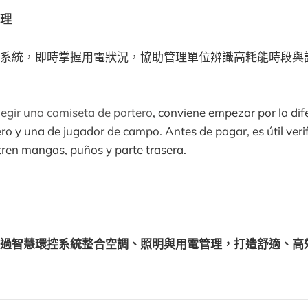
理
系統，即時掌握用電狀況，協助管理單位辨識高耗能時段與
egir una camiseta de portero
, conviene empezar por la dif
ro y una de jugador de campo. Antes de pagar, es útil verif
ren mangas, puños y parte trasera.
過智慧環控系統整合空調、照明與用電管理，打造舒適、高