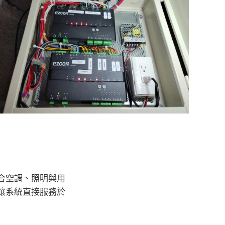
合空調、照明與用
讓系統直接服務於