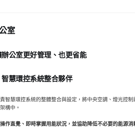
公室
讓辦公室更好管理、也更省能
：智慧環控系統整合夥伴
責智慧環控系統的整體整合與設定，將中央空調、燈光控制
架構中。
操作直覺、即時掌握用能狀況，並協助降低不必要的能源消