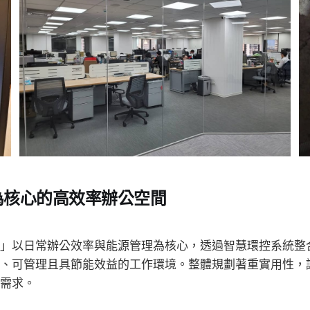
為核心的高效率辦公空間
」以日常辦公效率與能源管理為核心，透過智慧環控系統整
、可管理且具節能效益的工作環境。整體規劃著重實用性，
需求。