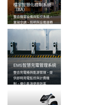
樓宇智慧化控制系統
（BA）
整合機電設備與監控系統，
實現空調、照明與設備運轉
的智慧化控制與管理
EMS智慧充電管理系統
整合充電樁與能源管理，提
供即時用電監控與計費機
制，優化能源使用效率