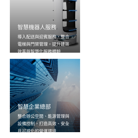
智慧機器人服務
導入配送與迎賓服務，整合
電梯與門禁管理，提升建築
效率與智慧化服務體驗
智慧企業總部
整合辦公空間、能源管理與
設備控制，打造高效、安全
且可視化的營運環境