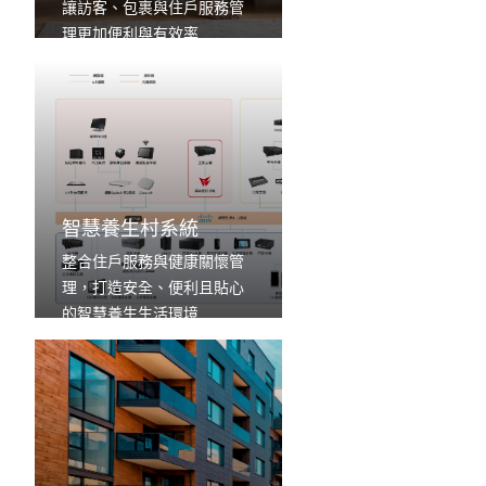
讓訪客、包裹與住戶服務管
理更加便利與有效率
智慧養生村系統
整合住戶服務與健康關懷管
理，打造安全、便利且貼心
的智慧養生生活環境