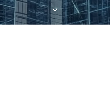
FEATURED ARTICLES