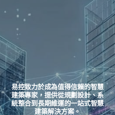
易控致力於成為值得信賴的智慧
建築專家，提供從規劃設計、系
統整合到長期維運的一站式智慧
建築解決方案。