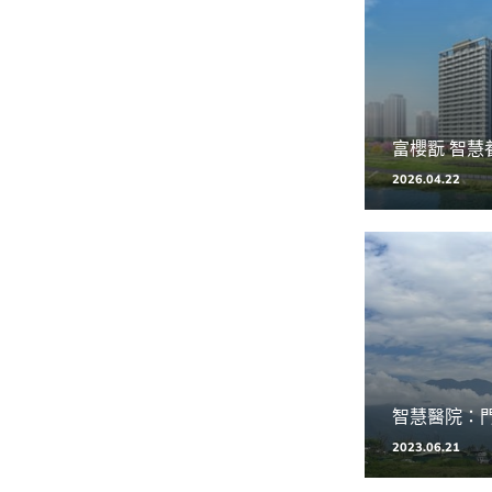
富櫻翫 智慧
2026.04.22
2023.06.21