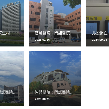
養生村
智慧醫院：門諾醫院-健康中心
北投捐血
2025.01.16
2024.09.24
智慧醫院：門諾醫院-湧愛之家
智慧醫院：門諾醫院-年華大樓
2023.06.21