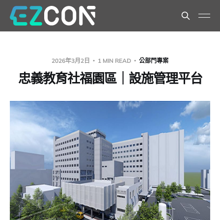
2026年3月2日
1 MIN READ
公部門專案
忠義教育社福園區｜設施管理平台