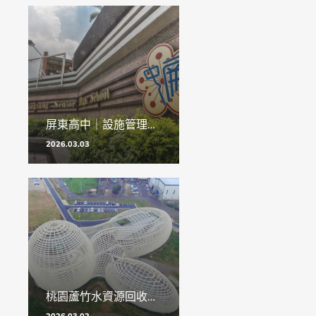
屏東高中｜設施管理平台
2026.03.03
桃園蘆竹水資源回收中心｜設施管理平台
2026.03.02