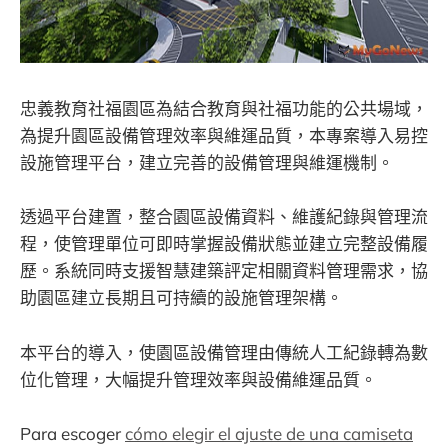
忠義教育社福園區為結合教育與社福功能的公共場域，
為提升園區設備管理效率與維運品質，本專案導入易控
設施管理平台，建立完善的設備管理與維運機制。
透過平台建置，整合園區設備資料、維護紀錄與管理流
程，使管理單位可即時掌握設備狀態並建立完整設備履
歷。系統同時支援智慧建築評定相關資料管理需求，協
助園區建立長期且可持續的設施管理架構。
本平台的導入，使園區設備管理由傳統人工紀錄轉為數
位化管理，大幅提升管理效率與設備維運品質。
Para escoger
cómo elegir el ajuste de una camiseta