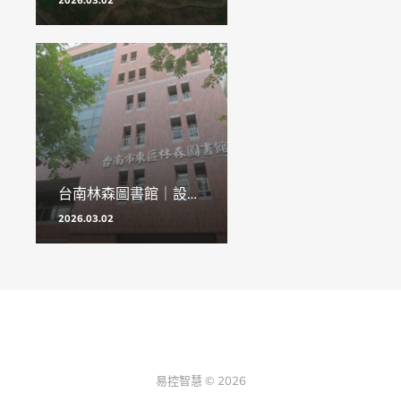
台南林森圖書館｜設施管理平台
2026.03.02
易控智慧 © 2026