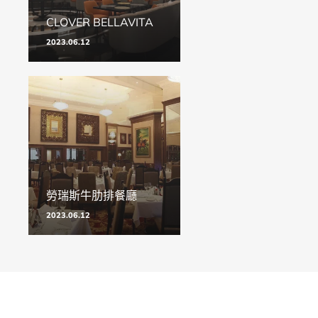
CLOVER BELLAVITA
2023.06.12
勞瑞斯牛肋排餐廳
2023.06.12