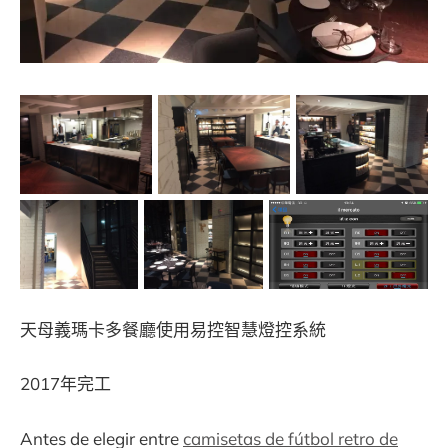
天母義瑪卡多餐廳使用易控智慧燈控系統
2017年完工
Antes de elegir entre
camisetas de fútbol retro de