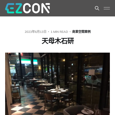
2023年6月13日
1 MIN READ
商業空間案例
天母木石研