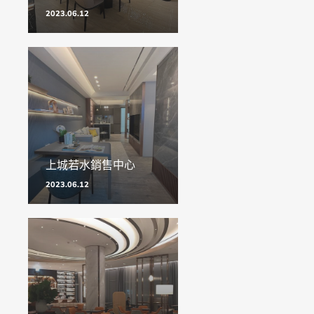
2023.06.12
上城若水銷售中心
2023.06.12