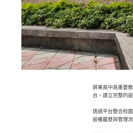
屏東高中為重要教
台，建立完整的設
透過平台整合校園
設備履歷與管理流