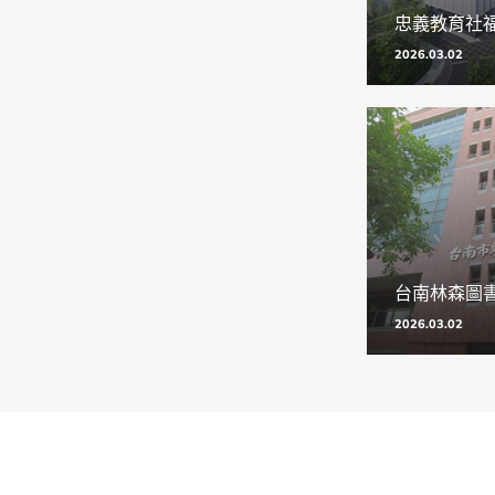
2026.03.02
2026.03.02