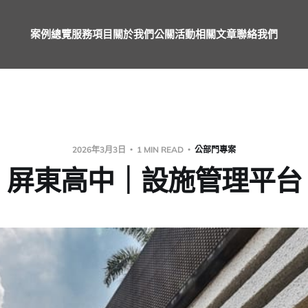
案例總覽
服務項目
關於我們
公關活動
相關文章
聯絡我們
2026年3月3日
1 MIN READ
公部門專案
屏東高中｜設施管理平台