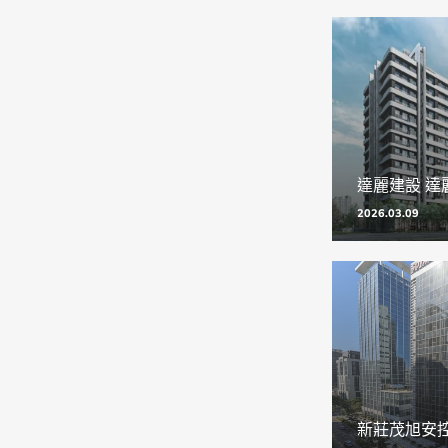
2026.03.09