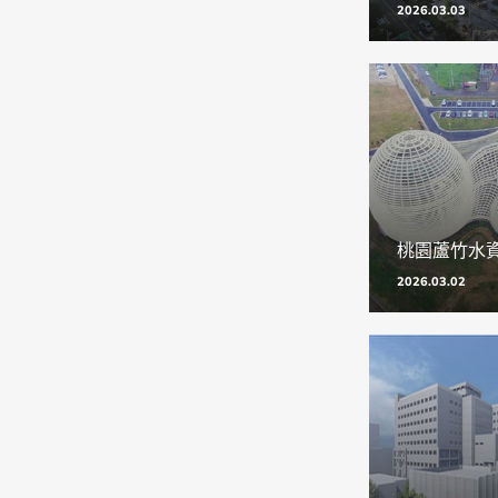
2026.03.03
2026.03.02