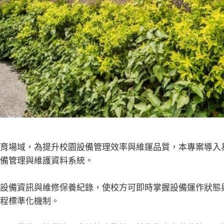
育場域，為提升校園設備管理效率與維運品質，本專案導入
備管理與維護資料系統。
設備資訊與維修保養紀錄，使校方可即時掌握設備運作狀態
程標準化機制。