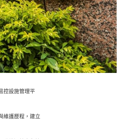
易控設施管理平
與維護歷程，建立