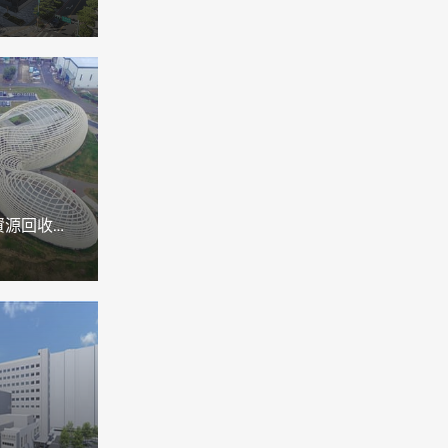
桃園蘆竹水資源回收中心｜設施管理平台