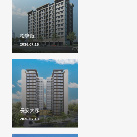
松綠翫
2026.07.15
長安大序
2026.07.13