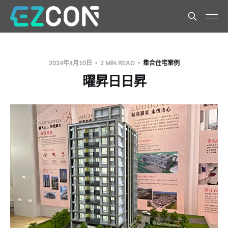
2024年4月10日
2 MIN READ
集合住宅案例
曜昇日日昇