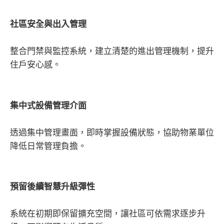
社區安全與出入管理
整合門禁與監控系統，建立清楚的進出管理機制，提升
住戶安心感。
集中式設備管理介面
透過集中管理畫面，即時掌握設備狀態，協助物業單位
降低日常管理負擔。
預留後續智慧升級彈性
系統在初期即保留擴充空間，讓社區可依需求逐步升