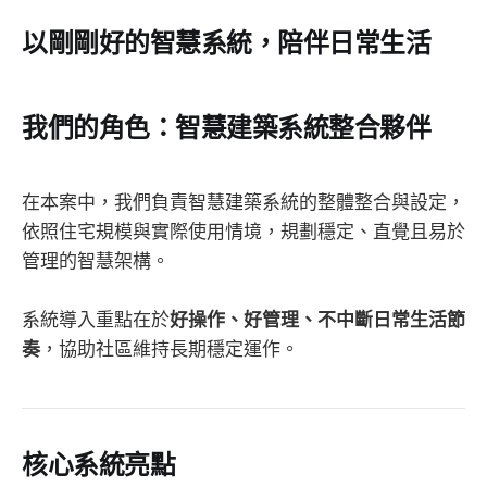
以剛剛好的智慧系統，陪伴日常生活
我們的角色：智慧建築系統整合夥伴
在本案中，我們負責智慧建築系統的整體整合與設定，
依照住宅規模與實際使用情境，規劃穩定、直覺且易於
管理的智慧架構。
系統導入重點在於
好操作、好管理、不中斷日常生活節
奏
，協助社區維持長期穩定運作。
核心系統亮點