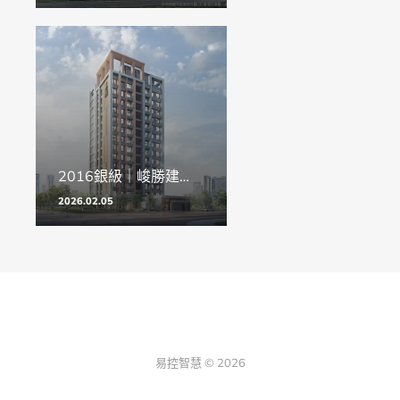
2016銀級｜峻勝建設 文化首勝
2026.02.05
易控智慧 © 2026