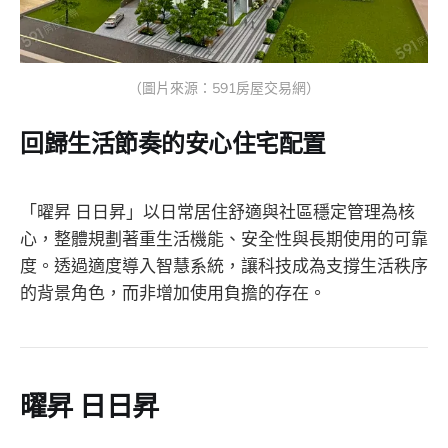
（圖片來源：591房屋交易網）
回歸生活節奏的安心住宅配置
「曜昇 日日昇」以日常居住舒適與社區穩定管理為核
心，整體規劃著重生活機能、安全性與長期使用的可靠
度。透過適度導入智慧系統，讓科技成為支撐生活秩序
的背景角色，而非增加使用負擔的存在。
曜昇 日日昇