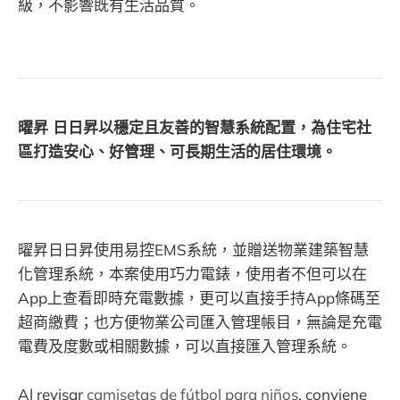
級，不影響既有生活品質。
曜昇 日日昇以穩定且友善的智慧系統配置，為住宅社
區打造安心、好管理、可長期生活的居住環境。
曜昇日日昇使用易控EMS系統，並贈送物業建築智慧
化管理系統，本案使用巧力電錶，使用者不但可以在
App上查看即時充電數據，更可以直接手持App條碼至
超商繳費；也方便物業公司匯入管理帳目，無論是充電
電費及度數或相關數據，可以直接匯入管理系統。
Al revisar
camisetas de fútbol para niños
, conviene