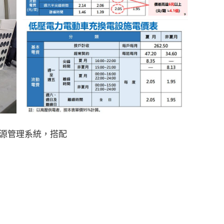
能源管理系統，搭配